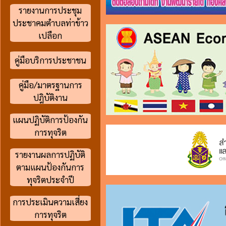
รายงานการประชุม
ประชาคมตำบลท่าข้าว
เปลือก
คู่มือบริการประชาชน
คู่มือ/มาตรฐานการ
ปฎิบัติงาน
แผนปฏิบัติการป้องกัน
การทุจริต
รายงานผลการปฏิบัติ
ตามแผนป้องกันการ
ทุจริตประจำปี
การประเมินความเสี่ยง
การทุจริต