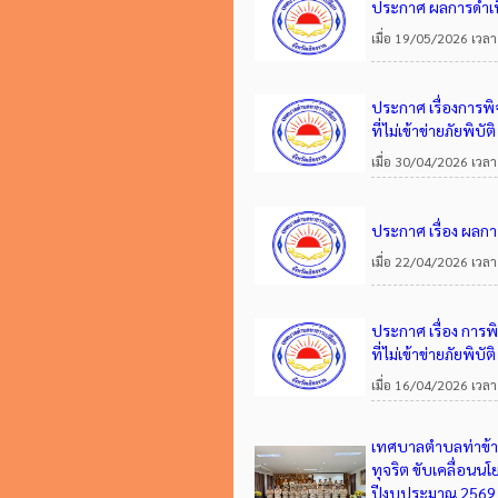
ประกาศ ผลการดำเน
เมื่อ 19/05/2026 เวลา
ประกาศ เรื่องการพ
ที่ไม่เข้าข่ายภัยพิบ
เมื่อ 30/04/2026 เวลา
ประกาศ เรื่อง ผลก
เมื่อ 22/04/2026 เวลา
ประกาศ เรื่อง การพ
ที่ไม่เข้าข่ายภัยพิบั
เมื่อ 16/04/2026 เวลา
เทศบาลตำบลท่าข้าวเ
ทุจริต ขับเคลื่อนนโ
ปีงบประมาณ 2569