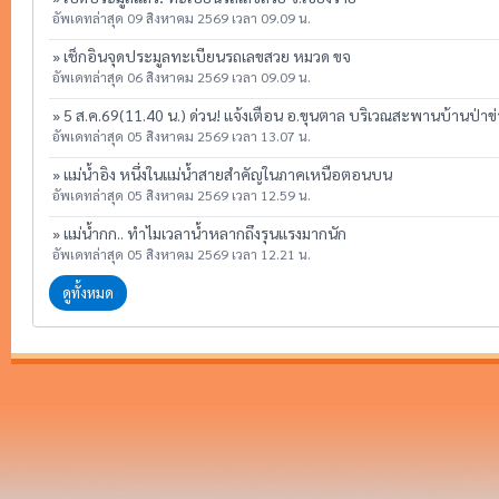
อัพเดทล่าสุด 09 สิงหาคม 2569 เวลา 09.09 น.
» เช็กอินจุดประมูลทะเบียนรถเลขสวย หมวด ขจ
อัพเดทล่าสุด 06 สิงหาคม 2569 เวลา 09.09 น.
» 5 ส.ค.69(11.40 น.) ด่วน! แจ้งเตือน อ.ขุนตาล บริเวณสะพานบ้านป่าข
อัพเดทล่าสุด 05 สิงหาคม 2569 เวลา 13.07 น.
» แม่น้ำอิง หนึ่งในแม่น้ำสายสำคัญในภาคเหนือตอนบน
อัพเดทล่าสุด 05 สิงหาคม 2569 เวลา 12.59 น.
» แม่น้ำกก.. ทำไมเวลาน้ำหลากถึงรุนแรงมากนัก
อัพเดทล่าสุด 05 สิงหาคม 2569 เวลา 12.21 น.
ดูทั้งหมด