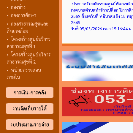
ประกาศรับสมัครของศูนย์พัฒนาเด็ก
•
กองช่าง
เทศบาลตำบลท่าข้าวเปลือก ปีการศ
•
กองการศึกษา
2569 ตั้งแต่วันที่ 9 มีนาคม ถึง 15 
2569
•
กองสาธารณสุขและ
วันที่ 05/03/2026 เวลา 15:16:44 น.
สิ่งแวดล้อม
•
โครงสร้างศูนย์บริการ
สาธารณสุขที่ 1
•
โครงสร้างศูนย์บริการ
สาธารณสุขที่ 2
•
หน่วยตรวจสอบ
ภายใน
การเงิน-การคลัง
งานจัดเก็บรายได้
งบประมาณรายจ่าย