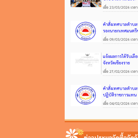
เมื่อ 23/03/2026 เวลา
คำสั่งเทศบาลตำบลท
รองนายกเทศมนตรีป
เมื่อ 09/03/2026 เวลา
แจ้งผลการได้รับเลื
จังหวัดเชียงราย
เมื่อ 27/02/2026 เวลา
คำสั่งเทศบาลตำบลท
ปฏิบัติราชการแทน
เมื่อ 04/02/2026 เวลา
ข่าวประมูลจัดซื้อจัดจ