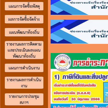
แผนการจัดซื้อพัสดุ
ผลการจัดซื้อจัดจ้าง
แผนพัฒนาท้องถิ่น
รายงานผลการติดตาม
และประเมินผลแผน
พัฒนาท้องถิ่น
แผนการดำเนินงาน
รายงานผลการดำเนิน
งาน
รายงานการประชุม
สภาฯ