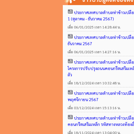
ประกาศเทศบาลตำบลท่าข้าวเปลือก เ
1 (ตุลาคม - ธันวาคม 2567)
เมื่อ 06/01/2025 เวลา 14:28:44 น.
ประกาศเทศบาลตำบลท่าข้าวเปลือก เ
ธันวาคม 2567
เมื่อ 06/01/2025 เวลา 14:27:16 น.
ประกาศเทศบาลตำบลท่าข้าวเปลือก
โครงการปรับปรุงถนนคอนกรีตเสริมเหล็
ลัว
เมื่อ 18/12/2024 เวลา 10:32:48 น.
ประกาศเทศบาลตำบลท่าข้าวเปลือก เ
พฤศจิกายน 2567
เมื่อ 03/12/2024 เวลา 15:13:16 น.
ประกาศเทศบาลตำบลท่าข้าวเปลือก 
คอนกรีตเสริมเหล็ก รหัสทางหลวงท้องถิ
เมื่อ 18/11/2024 เวลา 13:04:00 น.