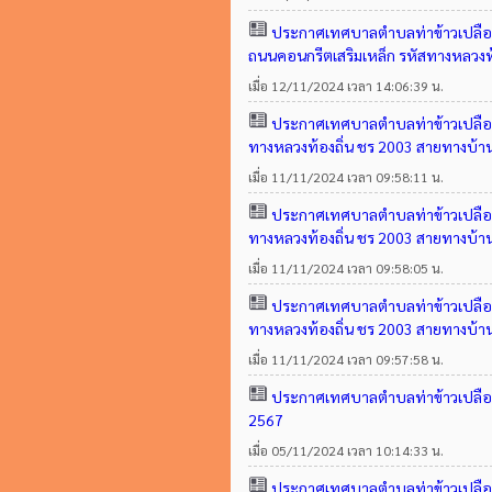
ประกาศเทศบาลตำบลท่าข้าวเปลือก 
ถนนคอนกรีตเสริมเหล็ก รหัสทางหลวงท้อ
เมื่อ 12/11/2024 เวลา 14:06:39 น.
ประกาศเทศบาลตำบลท่าข้าวเปลือก
ทางหลวงท้องถิ่น ชร 2003 สายทางบ้านแ
เมื่อ 11/11/2024 เวลา 09:58:11 น.
ประกาศเทศบาลตำบลท่าข้าวเปลือก
ทางหลวงท้องถิ่น ชร 2003 สายทางบ้านแ
เมื่อ 11/11/2024 เวลา 09:58:05 น.
ประกาศเทศบาลตำบลท่าข้าวเปลือก
ทางหลวงท้องถิ่น ชร 2003 สายทางบ้านแ
เมื่อ 11/11/2024 เวลา 09:57:58 น.
ประกาศเทศบาลตำบลท่าข้าวเปลือก เ
2567
เมื่อ 05/11/2024 เวลา 10:14:33 น.
ประกาศเทศบาลตำบลท่าข้าวเปลือก