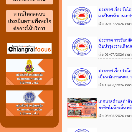
ประกาศ เรื่อง รับโ
ดาวน์โหลดแบบ
มาเป็นพนักงานเท
ประเมินความพึงพอใจ
เมื่อ 02/07/2026 เวลา
ต่อการให้บริการ
ประกาศ การรับสมัคร
เงินบำรุง (รายเดือน)
เมื่อ 01/07/2026 เวลา
ประกาศ เรื่อง รับโ
เป็นพนักงานเทศบา
เมื่อ 18/06/2026 เวลา
เทศบาลตำบลท่าข้าวเ
อาชีพในท้องถิ่น หล
เมื่อ 05/06/2026 เวลา