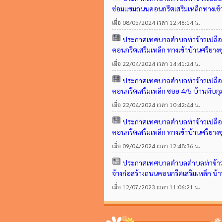
ซ่อมแซมถนนคอนกรีตเสริมเหล็กทางเข้าหม
เมื่อ 08/05/2024 เวลา 12:46:14 น.
ประกาศเทศบาลตำบลท่าข้าวเปลือก
คอนกรีตเสริมเหล็ก ทางเข้าบ้านศรียางชุ
เมื่อ 22/04/2024 เวลา 14:41:24 น.
ประกาศเทศบาลตำบลท่าข้าวเปลือก
คอนกรีตเสริมเหล็ก ซอย 4/5 บ้านทับกุ
เมื่อ 22/04/2024 เวลา 10:42:44 น.
ประกาศเทศบาลตำบลท่าข้าวเปลือก
คอนกรีตเสริมเหล็ก ทางเข้าบ้านศรียางชุ
เมื่อ 09/04/2024 เวลา 12:48:36 น.
ประกาศเทศบาลตำบลตำบลท่าข้าวเ
จ้างก่อสร้างถนนคอนกรีตเสริมเหล็ก บ้า
เมื่อ 12/07/2023 เวลา 11:06:21 น.