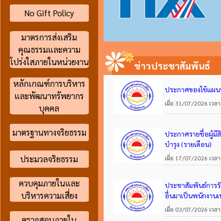
No Gift Policy
มาตรการส่งเสริม
คุณธรรมและความ
โปร่งใสภายในหน่วยงาน
ข่าวประชาสัมพันธ์
หลักเกณฑ์การบริหาร
ประกาศของใช้แผนป
และพัฒนาทรัพยากร
เมื่อ 31/07/2026 เวลา
บุคคล
มาตรฐานทางจริยธรรม
ประกาศรายชื่อผู้มีส
บำรุง (รายเดือน)
ประมวลจริยธรรม
เมื่อ 17/07/2026 เวลา
ควบคุมภายในและ
ประชาสัมพันธ์การร
บริหารความเสี่ยง
อื่นมาเป็นพนักงาน
เมื่อ 03/07/2026 เวลา
ตรวจสอบภายใน