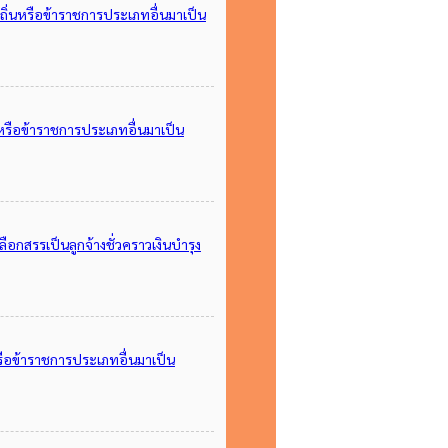
ถิ่นหรือข้าราชการประเภทอื่นมาเป็น
นหรือข้าราชการประเภทอื่นมาเป็น
อกสรรเป็นลูกจ้างชั่วคราวเงินบำรุง
หรือข้าราชการประเภทอื่นมาเป็น