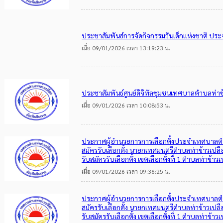
ประชาสัมพันธ์การจัดกิจกรรมวันเด็กแห่งชาติ ปร
เมื่อ 09/01/2026 เวลา 13:19:23 น.
ประชาสัมพันธ์ศูนย์ดิจิทัลชุมชนเทศบาลตำบลท่าข
เมื่อ 09/01/2026 เวลา 10:08:53 น.
ประกาศผู้อำนวยการการเลือกตั้งประจำเทศบาลตำบลท
สมัครรับเลือกตั้ง นายกเทศมนตรีตำบลท่าข้าวเปลือกท
รับสมัครรับเลือกตั้ง เขตเลือกตั้งที่ 1 ตำบลท่าข้าว
เมื่อ 09/01/2026 เวลา 09:36:25 น.
ประกาศผู้อำนวยการการเลือกตั้งประจำเทศบาลตำบลท
สมัครรับเลือกตั้ง นายกเทศมนตรีตำบลท่าข้าวเปลือกท
รับสมัครรับเลือกตั้ง เขตเลือกตั้งที่ 1 ตำบลท่าข้าว