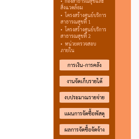
•
กองสาธารณสุขและ
สิ่งแวดล้อม
•
โครงสร้างศูนย์บริการ
สาธารณสุขที่ 1
•
โครงสร้างศูนย์บริการ
สาธารณสุขที่ 2
•
หน่วยตรวจสอบ
ภายใน
การเงิน-การคลัง
งานจัดเก็บรายได้
งบประมาณรายจ่าย
แผนการจัดซื้อพัสดุ
ผลการจัดซื้อจัดจ้าง