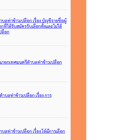
่าข้าวเปลือก เรื่อง บัญชีรายชื่อผู้
ี่ได้รับสมัครรับเลือกตั้งและไม่ได้
เปลือก
ตั้งนายกเทศมนตรีตำบลท่าข้าวเปลือก
ลท่าข้าวเปลือก เรื่อง การ
่าข้าวเปลือก เรื่อง ให้มีการเลือก