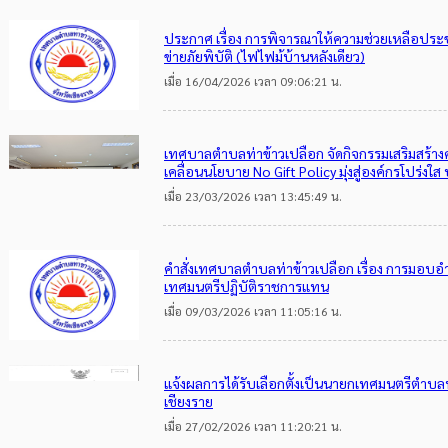
ประกาศ เรื่อง การพิจารณาให้ความช่วยเหลือประชาช
ข่ายภัยพิบัติ (ไฟไฟม้บ้านหลังเดียว)
เมื่อ 16/04/2026 เวลา 09:06:21 น.
เทศบาลตำบลท่าข้าวเปลือก จัดกิจกรรมเสริมสร้างค
เคลื่อนนโยบาย No Gift Policy มุ่งสู่องค์กรโปร่
เมื่อ 23/03/2026 เวลา 13:45:49 น.
คำสั่งเทศบาลตำบลท่าข้าวเปลือก เรื่อง การมอ
เทศมนตรีปฏิบัติราชการแทน
เมื่อ 09/03/2026 เวลา 11:05:16 น.
แจ้งผลการได้รับเลือกตั้งเป็นนายกเทศมนตรีตำบลท่
เชียงราย
เมื่อ 27/02/2026 เวลา 11:20:21 น.