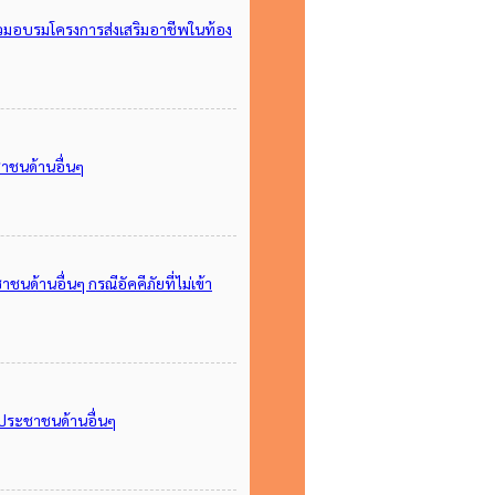
ร่วมอบรมโครงการส่งเสริมอาชีพในท้อง
าชนด้านอื่นๆ
ด้านอื่นๆ กรณีอัคคีภัยที่ไม่เข้า
อประชาชนด้านอื่นๆ