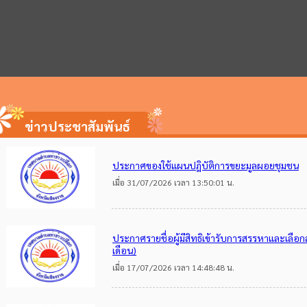
ข่าวประชาสัมพันธ์
ประกาศของใช้แผนปฎิบัติการขยะมูลผอยชุมชน
เมื่อ 31/07/2026 เวลา 13:50:01 น.
ประกาศรายชื่อผู้มีสิทธิเข้ารับการสรรหาและเลือกส
เดือน)
เมื่อ 17/07/2026 เวลา 14:48:48 น.