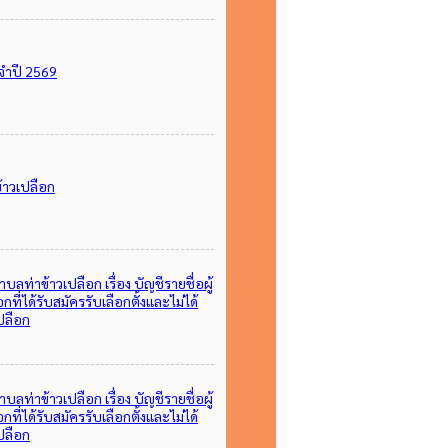
ะจำปี 2569
้าวเปลือก
่าข้าวเปลือก เรื่อง บัญชีรายชื่อผู้
ี่ได้รับสมัครรับเลือกตั้งและไม่ได้
เปลือก
่าข้าวเปลือก เรื่อง บัญชีรายชื่อผู้
ี่ได้รับสมัครรับเลือกตั้งและไม่ได้
เปลือก