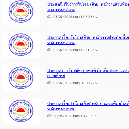
ประชาสัมพันธ์การรับโอน (ย้าย) พนักงานส่วนท้อง
พนักงานเทศบาล
เมื่อ 03/07/2026 เวลา 13:30:36 น.
ประกาศ เรื่อง รับโอน(ย้าย) พนักงงานส่วนท้องถิ่
พนักงานเทศบาล
เมื่อ 02/07/2026 เวลา 13:31:23 น.
ประกาศ การรับสมัครบุคคลทั่วไปเพื่อสรรหาและเลื
(รายเดือน)
เมื่อ 01/07/2026 เวลา 09:00:29 น.
ประกาศ เรื่อง รับโอน(ย้าย)พนักงานส่วนท้องถิ่น
พนักงานเทศบาล
เมื่อ 18/06/2026 เวลา 10:23:53 น.