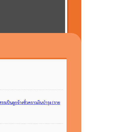
รรเป็นลูกจ้างชั่วคราวเงินบำรุง (ราย