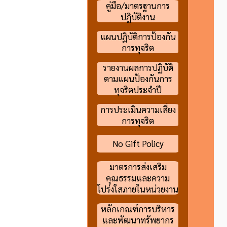
คู่มือ/มาตรฐานการ
ปฎิบัติงาน
แผนปฏิบัติการป้องกัน
การทุจริต
รายงานผลการปฏิบัติ
ตามแผนป้องกันการ
ทุจริตประจำปี
การประเมินความเสี่ยง
การทุจริต
No Gift Policy
มาตรการส่งเสริม
คุณธรรมและความ
โปร่งใสภายในหน่วยงาน
หลักเกณฑ์การบริหาร
และพัฒนาทรัพยากร