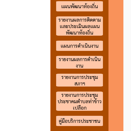
แผนพัฒนาท้องถิ่น
รายงานผลการติดตาม
และประเมินผลแผน
พัฒนาท้องถิ่น
แผนการดำเนินงาน
รายงานผลการดำเนิน
งาน
รายงานการประชุม
สภาฯ
รายงานการประชุม
ประชาคมตำบลท่าข้าว
เปลือก
คู่มือบริการประชาชน