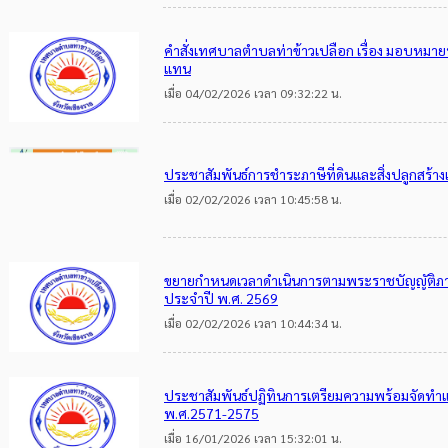
คำสั่งเทศบาลตำบลท่าข้าวเปลือก เรื่อง มอบหมาย
แทน
เมื่อ 04/02/2026 เวลา 09:32:22 น.
ประชาสัมพันธ์การชำระภาษีที่ดินและสิ่งปลูกสร้า
เมื่อ 02/02/2026 เวลา 10:45:58 น.
ขยายกำหนดเวลาดำเนินการตามพระราชบัญญัติภาษีท
ประจำปี พ.ศ. 2569
เมื่อ 02/02/2026 เวลา 10:44:34 น.
ประชาสัมพันธ์ปฏิทินการเตรียมความพร้อมจัดทำแผ
พ.ศ.2571-2575
เมื่อ 16/01/2026 เวลา 15:32:01 น.