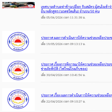
เทศบาลตำบลท่าข้าวเปลือก รับสมัคร ผู้สนใจเข้า
ถิ่น หลักสูตร (นวดขวิดเส้น) จำนวน 50 คน
เมื่อ 05/06/2026 เวลา 11:31:38 น.
ประกาศ ผลการดำเนินการให้ความช่วยเหลือประช
เมื่อ 19/05/2026 เวลา 09:13:13 น.
ประกาศ เรื่องการพิจารณาให้ความช่วยเหลือประชาชน
ข่ายภัยพิบัติ (ไฟไหม้โรงเก็บของ)
เมื่อ 30/04/2026 เวลา 10:41:56 น.
ประกาศ เรื่อง ผลการดำเนินการให้ความช่วยเหลื
เมื่อ 22/04/2026 เวลา 09:10:27 น.