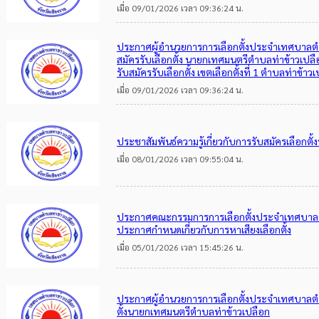
เมื่อ 09/01/2026 เวลา 09:36:24 น.
ประกาศผู้อำนวยการการเลือกตั้งประจำเทศบาลตำบลท
สมัครรับเลือกตั้ง นายกเทศมนตรีตำบลท่าข้าวเปลือกท
รับสมัครรับเลือกตั้ง เขตเลือกตั้งที่ 1 ตำบลท่าข้าว
เมื่อ 09/01/2026 เวลา 09:36:24 น.
ประชาสัมพันธ์ความรู้เกี่ยวกับการรับสมัครเลือก
เมื่อ 08/01/2026 เวลา 09:55:04 น.
ประกาศคณะกรรมการการเลือกตั้งประจำเทศบาลตำบ
ประกาศกำหนดเกี่ยวกับการหาเสียงเลือกตั้ง
เมื่อ 05/01/2026 เวลา 15:45:26 น.
ประกาศผู้อำนวยการการเลือกตั้งประจำเทศบาลตำบลท
ตั้งนายกเทศมนตรีตำบลท่าข้าวเปลือก