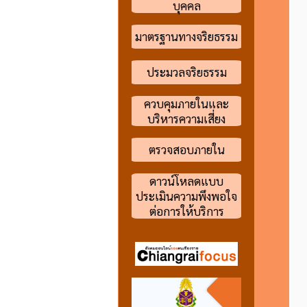
บุคคล
มาตรฐานทางจริยธรรม
ประมวลจริยธรรม
ควบคุมภายในและ
บริหารความเสี่ยง
ตรวจสอบภายใน
ดาวน์โหลดแบบ
ประเมินความพึงพอใจ
ต่อการให้บริการ